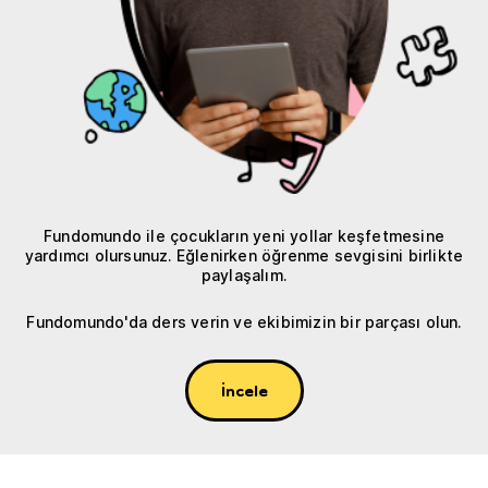
Fundomundo ile çocukların yeni yollar keşfetmesine
yardımcı olursunuz. Eğlenirken öğrenme sevgisini birlikte
paylaşalım.
Fundomundo'da ders verin ve ekibimizin bir parçası olun.
İncele