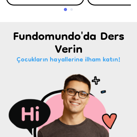
Fundomundo'da Ders
Verin
Çocukların hayallerine ilham katın!