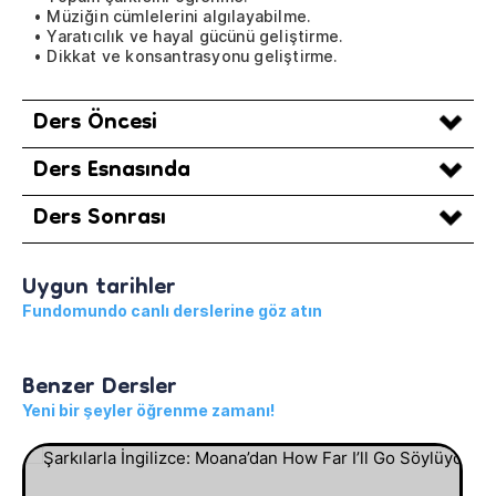
• Müziğin cümlelerini algılayabilme.
• Yaratıcılık ve hayal gücünü geliştirme.
• Dikkat ve konsantrasyonu geliştirme.
Ders Öncesi
Ders Esnasında
Ders Sonrası
Uygun tarihler
Fundomundo canlı derslerine göz atın
Benzer Dersler
Yeni bir şeyler öğrenme zamanı!