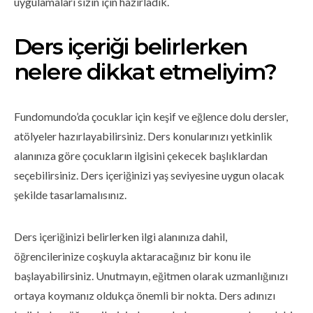
uygulamaları sizin için hazırladık.
Ders içeriği belirlerken
nelere dikkat etmeliyim?
Fundomundo’da çocuklar için keşif ve eğlence dolu dersler,
atölyeler hazırlayabilirsiniz. Ders konularınızı yetkinlik
alanınıza göre çocukların ilgisini çekecek başlıklardan
seçebilirsiniz. Ders içeriğinizi yaş seviyesine uygun olacak
şekilde tasarlamalısınız.
Ders içeriğinizi belirlerken ilgi alanınıza dahil,
öğrencilerinize coşkuyla aktaracağınız bir konu ile
başlayabilirsiniz. Unutmayın, eğitmen olarak uzmanlığınızı
ortaya koymanız oldukça önemli bir nokta. Ders adınızı