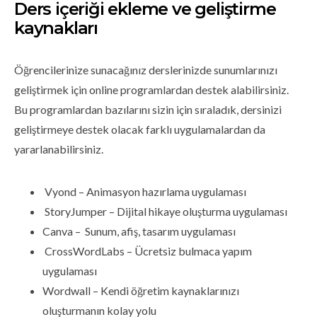
Ders içeriği ekleme ve geliştirme
kaynakları
Öğrencilerinize sunacağınız derslerinizde sunumlarınızı
geliştirmek için online programlardan destek alabilirsiniz.
Bu programlardan bazılarını sizin için sıraladık, dersinizi
geliştirmeye destek olacak farklı uygulamalardan da
yararlanabilirsiniz.
Vyond – Animasyon hazırlama uygulaması
StoryJumper – Dijital hikaye oluşturma uygulaması
Canva – Sunum, afiş, tasarım uygulaması
CrossWordLabs – Ücretsiz bulmaca yapım
uygulaması
Wordwall – Kendi öğretim kaynaklarınızı
oluşturmanın kolay yolu