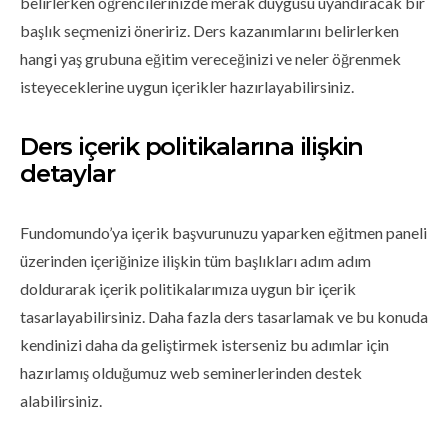
belirlerken öğrencilerinizde merak duygusu uyandıracak bir
başlık seçmenizi öneririz. Ders kazanımlarını belirlerken
hangi yaş grubuna eğitim vereceğinizi ve neler öğrenmek
isteyeceklerine uygun içerikler hazırlayabilirsiniz.
Ders içerik politikalarına ilişkin
detaylar
Fundomundo’ya içerik başvurunuzu yaparken eğitmen paneli
üzerinden içeriğinize ilişkin tüm başlıkları adım adım
doldurarak içerik politikalarımıza uygun bir içerik
tasarlayabilirsiniz. Daha fazla ders tasarlamak ve bu konuda
kendinizi daha da geliştirmek isterseniz bu adımlar için
hazırlamış olduğumuz web seminerlerinden destek
alabilirsiniz.