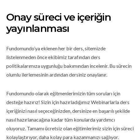
Onay süreci ve içeriğin
yayınlanması
Fundomundo’ya eklenen her bir ders, sitemizde
listelenmeden önce ekibimiz tarafından ders
politikalarımıza uygunluğu bakımından incelenir. Bu sürecin
olumlu ilerlemesinin ardından dersiniz onaylanır.
Fundomundo olarak eğitmenlerimizin tüm soruları için
desteğe hazırız! Sizin için hazırladığımız Webinarlarla ders
içeriğinizi nasıl seçeceğinizden, dersinize en başarılı şekilde
nasıl hazırlanacağına kadar tüm konularda yardımcı
oluyoruz. Tamamı ücretsiz olan eğitimlerimiz sizin için süreci
kolaylaştırıyor, daha kolay para kazanmanızı sağlıyor.