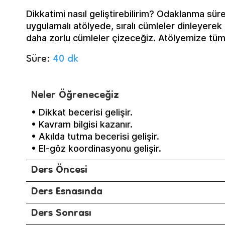
Dikkatimi nasıl geliştirebilirim? Odaklanma süre
uygulamalı atölyede, sıralı cümleler dinleyerek
daha zorlu cümleler çizeceğiz. Atölyemize tüm 
Süre:
40 dk
Neler Öğreneceğiz
• Dikkat becerisi gelişir.
• Kavram bilgisi kazanır.
• Akılda tutma becerisi gelişir.
• El-göz koordinasyonu gelişir.
Ders Öncesi
Ders Esnasında
Ders Sonrası