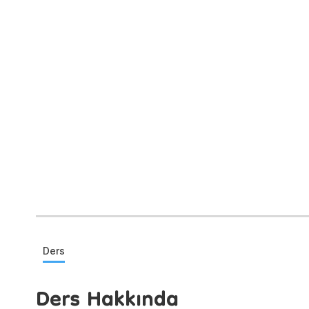
Ders
Ders Hakkında