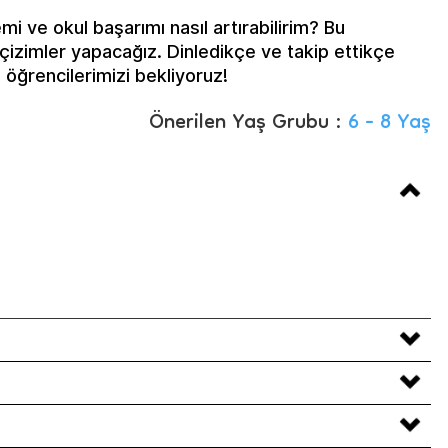
mi ve okul başarımı nasıl artırabilirim? Bu
 çizimler yapacağız. Dinledikçe ve takip ettikçe
öğrencilerimizi bekliyoruz!
Önerilen Yaş Grubu :
6 - 8 Yaş