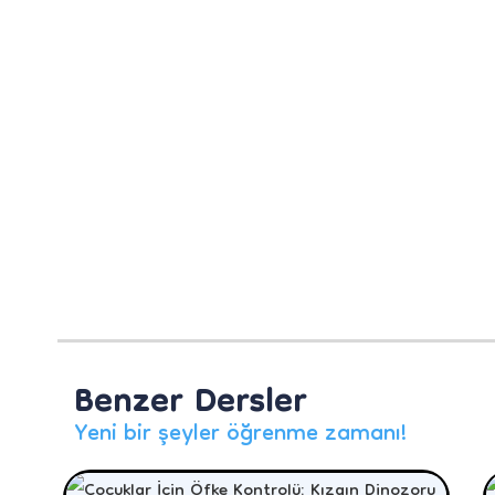
Benzer Dersler
Yeni bir şeyler öğrenme zamanı!