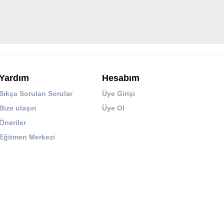
Yardım
Hesabım
Sıkça Sorulan Sorular
Üye Girişi
Bize ulaşın
Üye Ol
Öneriler
Eğitmen Merkezi