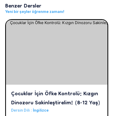
Benzer Dersler
Yeni bir şeyler öğrenme zamanı!
Çocuklar İçin Öfke Kontrolü: Kızgın 
Dinozoru Sakinleştirelim! (8-12 Yaş)
Dersin Dili :
İngilizce