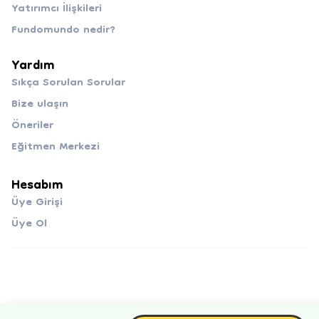
Yatırımcı İlişkileri
Fundomundo nedir?
Yardım
Sıkça Sorulan Sorular
Bize ulaşın
Öneriler
Eğitmen Merkezi
Hesabım
Üye Girişi
Üye Ol