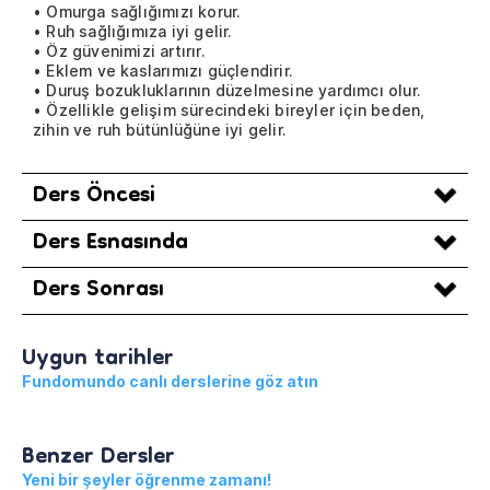
• Omurga sağlığımızı korur.
• Ruh sağlığımıza iyi gelir.
• Öz güvenimizi artırır.
• Eklem ve kaslarımızı güçlendirir.
• Duruş bozukluklarının düzelmesine yardımcı olur.
• Özellikle gelişim sürecindeki bireyler için beden,
zihin ve ruh bütünlüğüne iyi gelir.
Ders Öncesi
Ders Esnasında
Ders Sonrası
Uygun tarihler
Fundomundo canlı derslerine göz atın
Benzer Dersler
Yeni bir şeyler öğrenme zamanı!