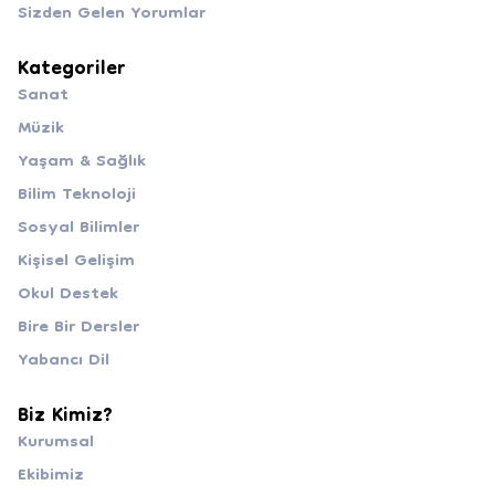
Sizden Gelen Yorumlar
Kategoriler
Sanat
Müzik
Yaşam & Sağlık
Bilim Teknoloji
Sosyal Bilimler
Kişisel Gelişim
Okul Destek
Bire Bir Dersler
Yabancı Dil
Biz Kimiz?
Kurumsal
Ekibimiz