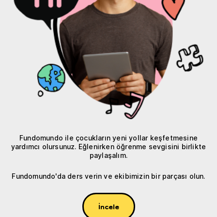
Fundomundo ile çocukların yeni yollar keşfetmesine
yardımcı olursunuz. Eğlenirken öğrenme sevgisini birlikte
paylaşalım.
Fundomundo'da ders verin ve ekibimizin bir parçası olun.
İncele