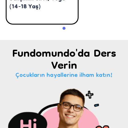
(14-18 Yaş)
Fundomundo'da Ders
Verin
Çocukların hayallerine ilham katın!