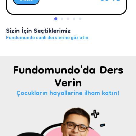
Sizin İçin Seçtiklerimiz
Fundomundo canlı derslerine göz atın
Fundomundo'da Ders
Verin
Çocukların hayallerine ilham katın!