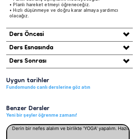
• Planlı hareket etmeyi öğreneceğiz.
• Hızlı düşünmeye ve doğru karar almaya yardımcı
olacağız.
Ders Öncesi
Ders Esnasında
Ders Sonrası
Uygun tarihler
Fundomundo canlı derslerine göz atın
Benzer Dersler
Yeni bir şeyler öğrenme zamanı!