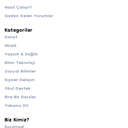
Nasıl Çalışır?
Sizden Gelen Yorumlar
Kategoriler
Sanat
Müzik
Yaşam & Sağlık
Bilim Teknoloji
Sosyal Bilimler
Kişisel Gelişim
Okul Destek
Bire Bir Dersler
Yabancı Dil
Biz Kimiz?
Kurumsal