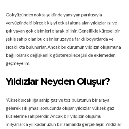
Gökyüzünden nokta şeklinde yansıyan parıltısıyla
yeryüzündeki birçok kişiyi etkisi altına alan yıldızlar ısı ve
ışık yayan gök cisimleri olarak bilinir. Genellikle küresel bir
şekle sahip olan bu cisimler uzayda farklı boyutlarda ve
sıcaklıkta bulunurlar. Ancak bu durumun yıldızın oluşumuna
bağlı olarak değişkenlik gösterebileceğini de eklemeden
geçmeyelim.
Yıldızlar Neyden Oluşur?
Yüksek sıcaklığa sahip gaz ve toz bulutunun bir araya
gelerek sıkışması sonucunda oluşan yıldızlar yüksek gaz
kütlelerine sahiplerdir. Ancak bir yıldızın oluşumu
milyarlarca yıl kadar uzun bir zamanda gerçekleşir. Yıldızlar