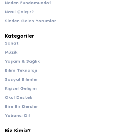
Neden Fundomundo?
Nasıl Çalışır?
Sizden Gelen Yorumlar
Kategoriler
Sanat
Müzik
Yaşam & Sağlık
Bilim Teknoloji
Sosyal Bilimler
Kişisel Gelişim
Okul Destek
Bire Bir Dersler
Yabancı Dil
Biz Kimiz?