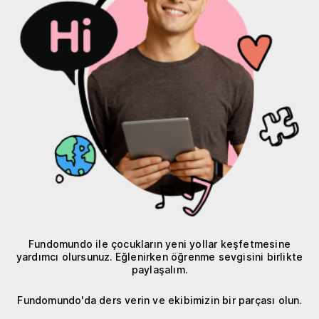
Fundomundo ile çocukların yeni yollar keşfetmesine
yardımcı olursunuz. Eğlenirken öğrenme sevgisini birlikte
paylaşalım.
Fundomundo'da ders verin ve ekibimizin bir parçası olun.