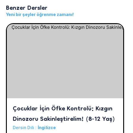
Benzer Dersler
Yeni bir şeyler öğrenme zamanı!
Çocuklar İçin Öfke Kontrolü: Kızgın 
Dinozoru Sakinleştirelim! (8-12 Yaş)
Dersin Dili :
İngilizce