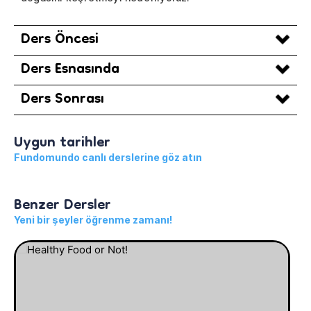
Ders Öncesi
Ders Esnasında
Ders Sonrası
Uygun tarihler
Fundomundo canlı derslerine göz atın
Benzer Dersler
Yeni bir şeyler öğrenme zamanı!