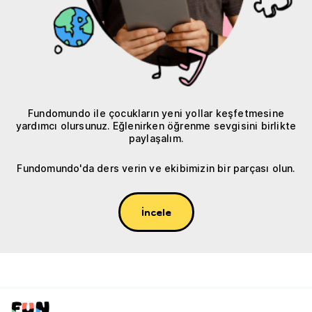
Fundomundo ile çocukların yeni yollar keşfetmesine
yardımcı olursunuz. Eğlenirken öğrenme sevgisini birlikte
paylaşalım.
Fundomundo'da ders verin ve ekibimizin bir parçası olun.
İncele