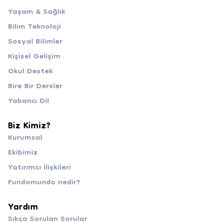
Yaşam & Sağlık
Bilim Teknoloji
Sosyal Bilimler
Kişisel Gelişim
Okul Destek
Bire Bir Dersler
Yabancı Dil
Biz Kimiz?
Kurumsal
Ekibimiz
Yatırımcı İlişkileri
Fundomundo nedir?
Yardım
Sıkça Sorulan Sorular