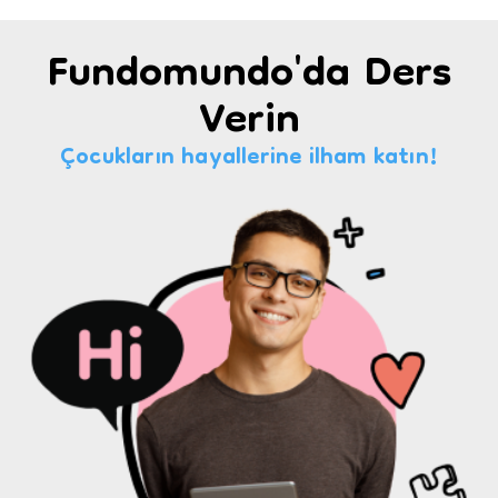
Fundomundo'da Ders
Verin
Çocukların hayallerine ilham katın!