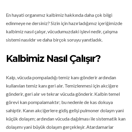
En hayati organımız kalbimiz hakkında daha çok bilgi
edinmeye ne dersiniz? Sizin için hazırladığımız içeriğimizde
kalbimiz nasıl çalışır, vücudumuzdaki işlevi nedir, çalışma
sistemi nasıldır ve daha birçok soruyu yanıtladık.
Kalbimiz Nasıl Çalışır?
Kalp, vücuda pompaladığı temiz kanı gönderir ardından
kullanılan temiz kanı geri alır. Temizlenmesi için akciğere
gönderir, geri alır ve tekrar vücuda gönderir. Kalbin temel
görevi kan pompalamaktır; bu nedenle de kas dokuya
sahiptir. Kanın akciğerlere gidiş gelişi pulmoner dolaşm yani
küçük dolaşım; ardından vücuda dağılması ile sistematik kan
dolaşımı yani büyük dolaşım gerçekleşir. Atardamarlar