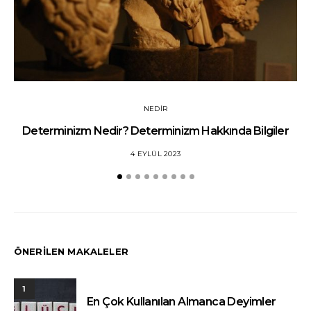
NEDIR
Determinizm Nedir? Determinizm Hakkında Bilgiler
4 EYLÜL 2023
ÖNERİLEN MAKALELER
1
En Çok Kullanılan Almanca Deyimler