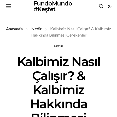
FundoMundo
#Keşfet
Anasayfa
Nedir
Kalbimiz Nasıl Çalışır? & Kalbimiz
Hakkında Bilinmesi Gerekenler
NEDIR
Kalbimiz Nasıl
Çalışır? &
Kalbimiz
Hakkında