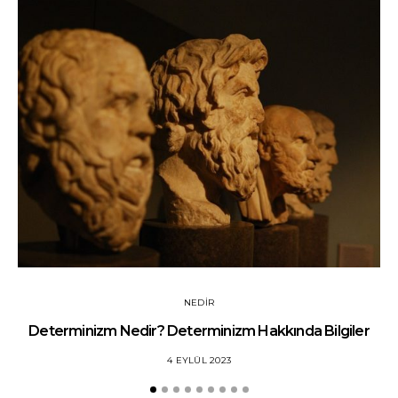
NEDIR
Determinizm Nedir? Determinizm Hakkında Bilgiler
4 EYLÜL 2023