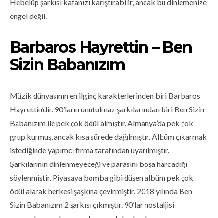
Hebelüp şarkısı kafanızı karıştırabilir, ancak bu dinlemenize
engel değil.
Barbaros Hayrettin – Ben
Sizin Babanızım
Müzik dünyasının en ilginç karakterlerinden biri Barbaros
Hayrettin’dir. 90’ların unutulmaz şarkılarından biri Ben Sizin
Babanızım ile pek çok ödül almıştır. Almanya’da pek çok
grup kurmuş, ancak kısa sürede dağılmıştır. Albüm çıkarmak
istediğinde yapımcı firma tarafından uyarılmıştır.
Şarkılarının dinlenmeyeceği ve parasını boşa harcadığı
söylenmiştir. Piyasaya bomba gibi düşen albüm pek çok
ödül alarak herkesi şaşkına çevirmiştir. 2018 yılında Ben
Sizin Babanızım 2 şarkısı çıkmıştır. 90’lar nostaljisi