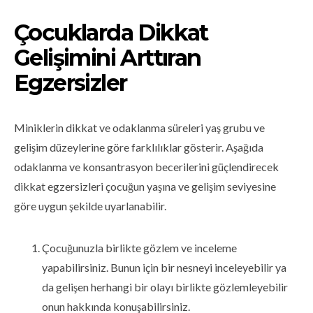
Çocuklarda Dikkat
Gelişimini Arttıran
Egzersizler
Miniklerin dikkat ve odaklanma süreleri yaş grubu ve
gelişim düzeylerine göre farklılıklar gösterir. Aşağıda
odaklanma ve konsantrasyon becerilerini güçlendirecek
dikkat egzersizleri çocuğun yaşına ve gelişim seviyesine
göre uygun şekilde uyarlanabilir.
Çocuğunuzla birlikte gözlem ve inceleme
yapabilirsiniz. Bunun için bir nesneyi inceleyebilir ya
da gelişen herhangi bir olayı birlikte gözlemleyebilir
onun hakkında konuşabilirsiniz.