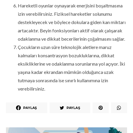
Hareketli oyunlar oynayarak enerjisini boşaltmasına
izin verebilirsiniz. Fiziksel hareketler solunumu
destekleyecek ve böylece dokulara giden kan miktarı
artacaktır. Beyin fonksiyonları aktif olarak çalışarak
odaklanma ve dikkat becerilerinin çoğalmasını sağlar.
Çocukların uzun süre teknolojik aletlere maruz
kalmaları konsantrasyon bozukluklarına, dikkat
eksikliklerine ve odaklanma sorunlarına yol açıyor. İki
yaşına kadar ekrandan mümkün olduğunca uzak
tutmaya sonrasında ise sınırlı kullanımına izin
verebilirsiniz.
PAYLAŞ
PAYLAŞ