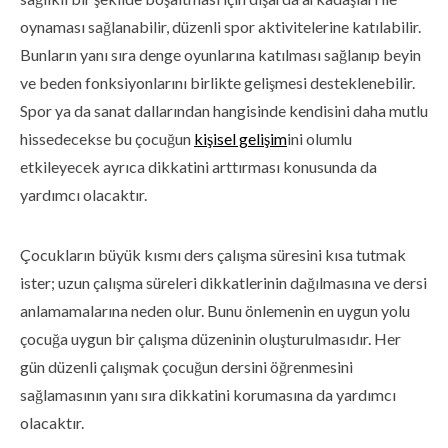
oynaması sağlanabilir, düzenli spor aktivitelerine katılabilir.
Bunların yanı sıra denge oyunlarına katılması sağlanıp beyin
ve beden fonksiyonlarını birlikte gelişmesi desteklenebilir.
Spor ya da sanat dallarından hangisinde kendisini daha mutlu
hissedecekse bu çocuğun
kişisel gelişim
ini olumlu
etkileyecek ayrıca dikkatini arttırması konusunda da
yardımcı olacaktır.
Çocukların büyük kısmı ders çalışma süresini kısa tutmak
ister; uzun çalışma süreleri dikkatlerinin dağılmasına ve dersi
anlamamalarına neden olur. Bunu önlemenin en uygun yolu
çocuğa uygun bir çalışma düzeninin oluşturulmasıdır. Her
gün düzenli çalışmak çocuğun dersini öğrenmesini
sağlamasının yanı sıra dikkatini korumasına da yardımcı
olacaktır.