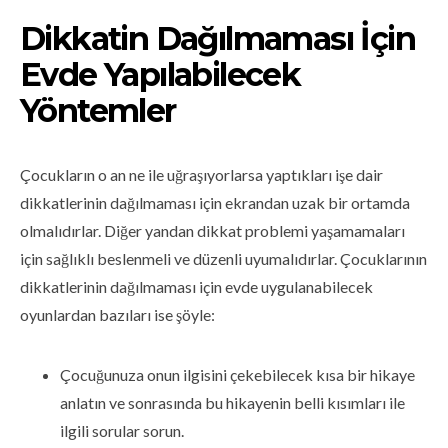
Dikkatin Dağılmaması İçin
Evde Yapılabilecek
Yöntemler
Çocukların o an ne ile uğraşıyorlarsa yaptıkları işe dair
dikkatlerinin dağılmaması için ekrandan uzak bir ortamda
olmalıdırlar. Diğer yandan dikkat problemi yaşamamaları
için sağlıklı beslenmeli ve düzenli uyumalıdırlar. Çocuklarının
dikkatlerinin dağılmaması için evde uygulanabilecek
oyunlardan bazıları ise şöyle:
Çocuğunuza onun ilgisini çekebilecek kısa bir hikaye
anlatın ve sonrasında bu hikayenin belli kısımları ile
ilgili sorular sorun.